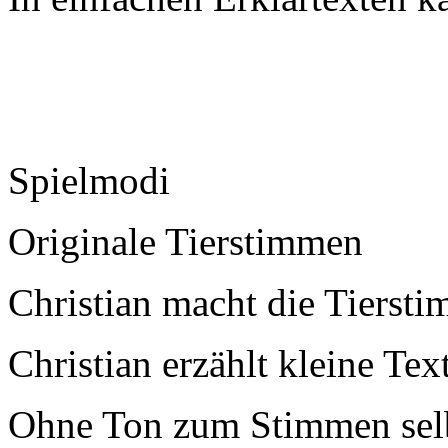
Spielmodi
Originale Tierstimmen
Christian macht die Tierst
Christian erzählt kleine Tex
Ohne Ton zum Stimmen sel