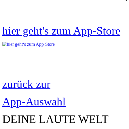
hier geht's zum App-Store
zurück zur
App-Auswahl
DEINE LAUTE WELT