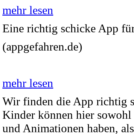
mehr lesen
Eine richtig schicke App fü
(appgefahren.de)
mehr lesen
Wir finden die App richtig 
Kinder können hier sowohl 
und Animationen haben, als 