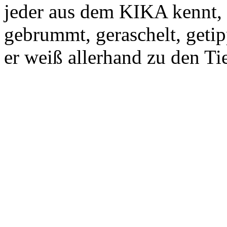
jeder aus dem KIKA kennt,
gebrummt, geraschelt, getip
er weiß allerhand zu den Ti