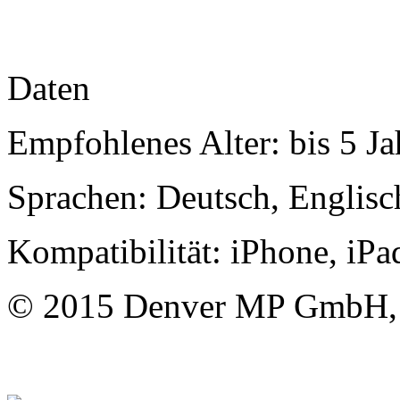
Daten
Empfohlenes Alter: bis 5 Ja
Sprachen: Deutsch, Englisc
Kompatibilität: iPhone, iPa
© 2015 Denver MP GmbH, 