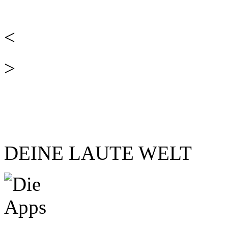
<
>
DEINE LAUTE WELT