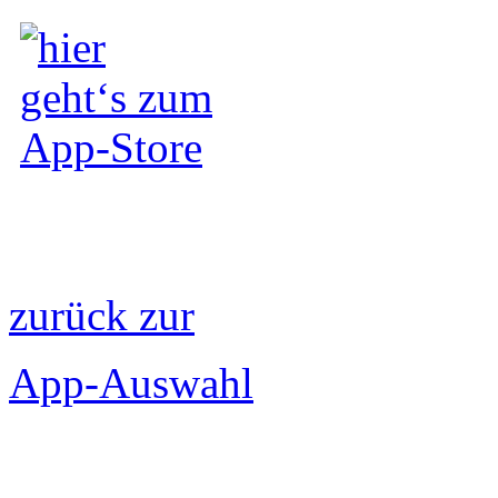
zurück zur
App-Auswahl