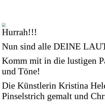
Nun sind alle DEINE LAU
Komm mit in die lustigen Pa
und Töne!
Die Künstlerin Kristina He
Pinselstrich gemalt und Chr