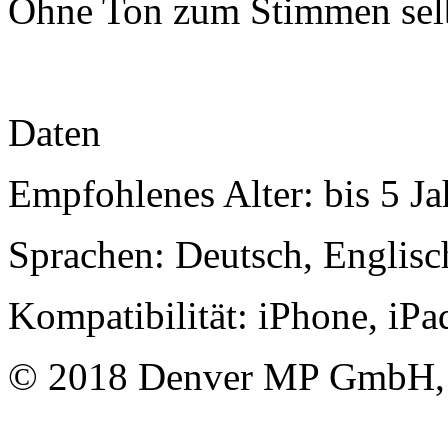
Ohne Ton zum Stimmen sel
Daten
Empfohlenes Alter: bis 5 Ja
Sprachen: Deutsch, Englisc
Kompatibilität: iPhone, iPa
© 2018 Denver MP GmbH, 