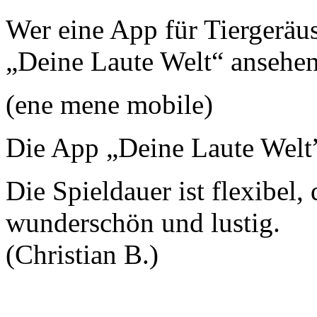
Wer eine App für Tiergeräus
„Deine Laute Welt“ ansehen
(ene mene mobile)
Die App „Deine Laute Welt”
Die Spieldauer ist flexibel,
wunderschön und lustig.
(Christian B.)