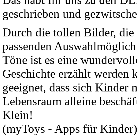
geschrieben und gezwitsche
Durch die tollen Bilder, di
passenden Auswahlmöglichk
Töne ist es eine wundervoll
Geschichte erzählt werden k
geeignet, dass sich Kinder 
Lebensraum alleine beschäf
Klein!
(myToys - Apps für Kinder