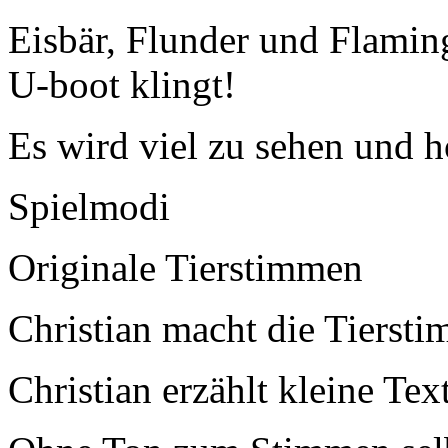
Eisbär, Flunder und Flamin
U-boot klingt!
Es wird viel zu sehen und 
Spielmodi
Originale Tierstimmen
Christian macht die Tierst
Christian erzählt kleine Tex