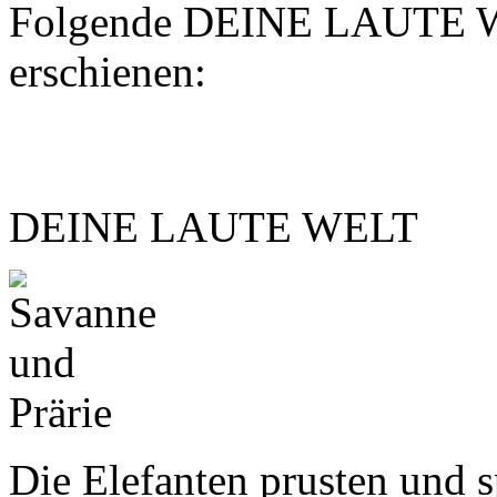
Folgende DEINE LAUTE W
erschienen:
DEINE LAUTE WELT
Die Elefanten prusten und s