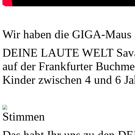
Wir haben die GIGA-Maus 
DEINE LAUTE WELT Savann
auf der Frankfurter Buchme
Kinder zwischen 4 und 6 Ja
Das habt Ihr uns zu den 