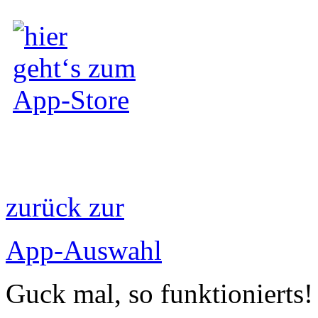
zurück zur
App-Auswahl
Guck mal, so funktionierts!