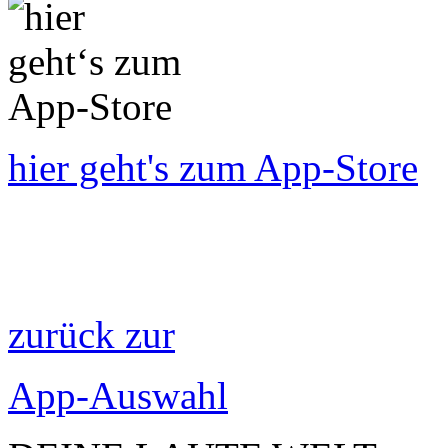
hier geht's zum App-Store
zurück zur
App-Auswahl