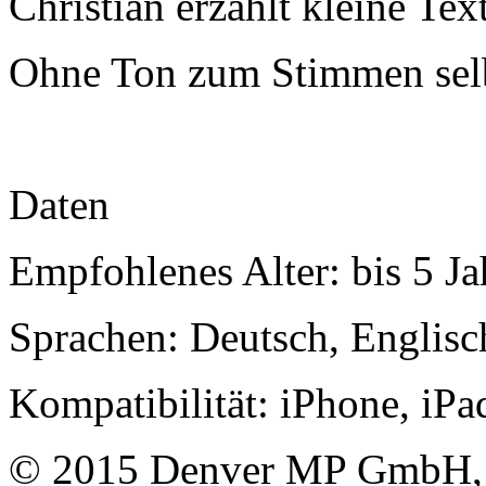
Christian erzählt kleine Tex
Ohne Ton zum Stimmen sel
Daten
Empfohlenes Alter: bis 5 Ja
Sprachen: Deutsch, Englisc
Kompatibilität: iPhone, iPa
© 2015 Denver MP GmbH, 