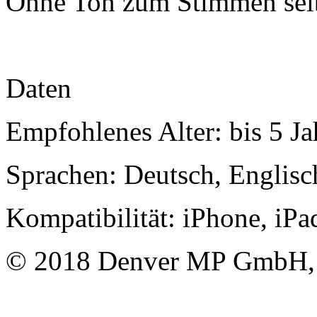
Ohne Ton zum Stimmen sel
Daten
Empfohlenes Alter: bis 5 Ja
Sprachen: Deutsch, Englisc
Kompatibilität: iPhone, iPa
© 2018 Denver MP GmbH, 