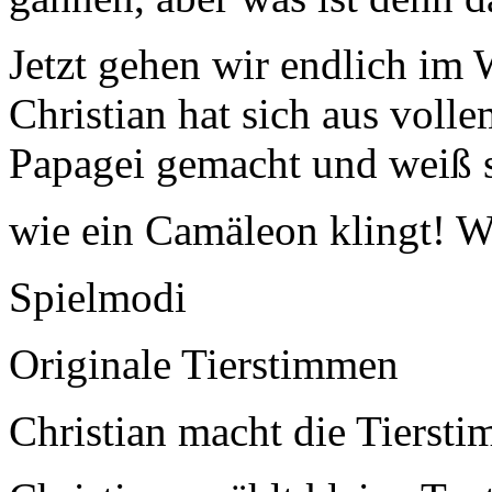
Jetzt gehen wir endlich im 
Christian hat sich aus voll
Papagei gemacht und weiß 
wie ein Camäleon klingt! Wi
Spielmodi
Originale Tierstimmen
Christian macht die Tierst