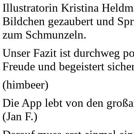
Illustratorin Kristina Hel
Bildchen gezaubert und Spre
zum Schmunzeln.
Unser Fazit ist durchweg po
Freude und begeistert sicher
(himbeer)
Die App lebt von den großa
(Jan F.)