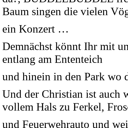
Baum singen die vielen Vö
ein Konzert …
Demnächst könnt Ihr mit un
entlang am Ententeich
und hinein in den Park wo 
Und der Christian ist auch 
vollem Hals zu Ferkel, Fro
und Feuerwehrauto und wei